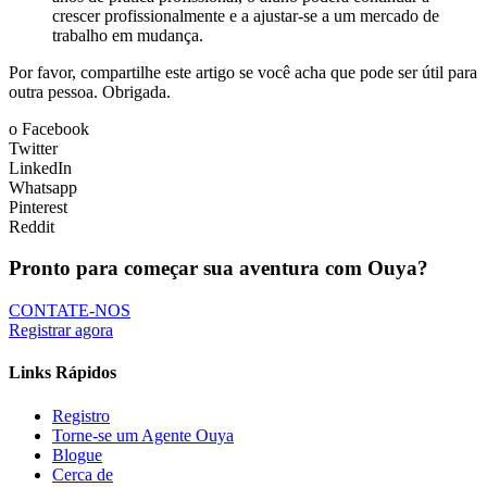
crescer profissionalmente e a ajustar-se a um mercado de
trabalho em mudança.
Por favor, compartilhe este artigo se você acha que pode ser útil para
outra pessoa. Obrigada.
o Facebook
Twitter
LinkedIn
Whatsapp
Pinterest
Reddit
Pronto para começar sua aventura com Ouya?
CONTATE-NOS
Registrar agora
Links Rápidos
Registro
Torne-se um Agente Ouya
Blogue
Cerca de