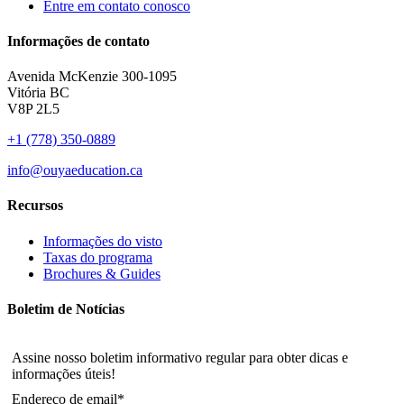
Entre em contato conosco
Informações de contato
Avenida McKenzie 300-1095
Vitória BC
V8P 2L5
+1 (778) 350-0889
info@ouyaeducation.ca
Recursos
Informações do visto
Taxas do programa
Brochures & Guides
Boletim de Notícias
Assine nosso boletim informativo regular para obter dicas e
informações úteis!
Endereço de email*