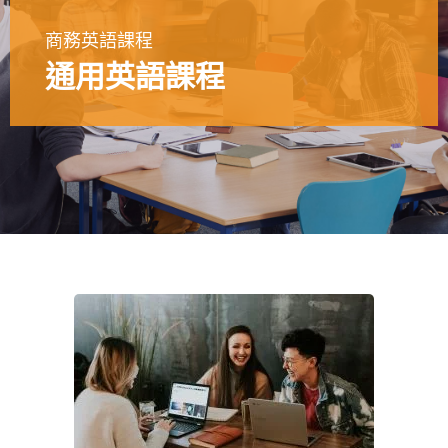
商務英語課程
通用英語課程