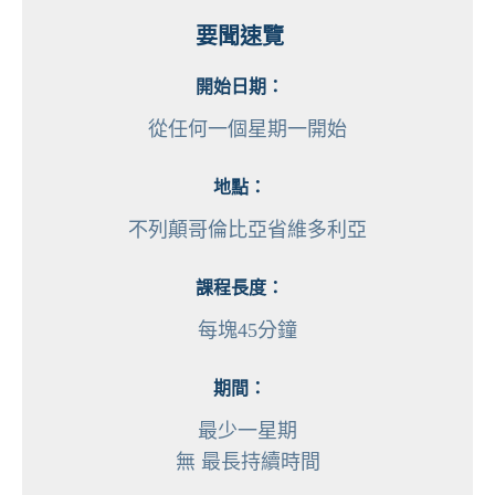
要聞速覽
開始日期：
從任何一個星期一開始
地點：
不列顛哥倫比亞省維多利亞
課程長度：
每塊45分鐘
期間：
最少一星期
無 最長持續時間