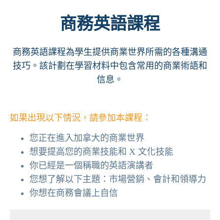
商務英語課程
商務英語課程為學生提供商業世界所需的各種溝通
技巧。該計劃在學習材料中包含常用的商業術語和
信息。
如果出現以下情況，請參加本課程：
您正在進入加拿大的商業世界
想要提高您的商業技能和 X 文化技能
你已經是一個稱職的英語演講者
您想了解以下主題：市場營銷、會計和領導力
你想在商務會議上自信