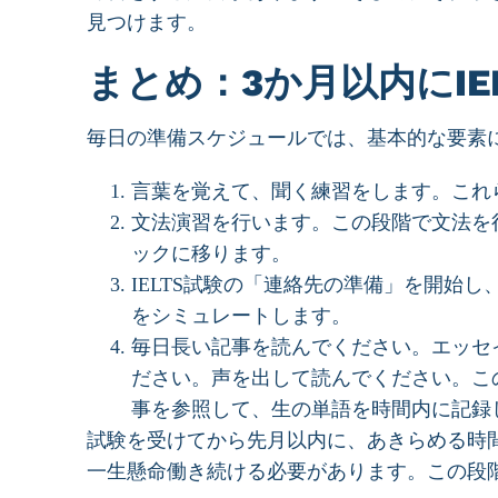
見つけます。
まとめ：3か月以内にIE
毎日の準備スケジュールでは、基本的な要素
言葉を覚えて、聞く練習をします。これ
文法演習を行います。この段階で文法を
ックに移ります。
IELTS試験の「連絡先の準備」を開始し
をシミュレートします。
毎日長い記事を読んでください。エッセイ
ださい。声を出して読んでください。こ
事を参照して、生の単語を時間内に記録
試験を受けてから先月以内に、あきらめる時
一生懸命働き続ける必要があります。この段