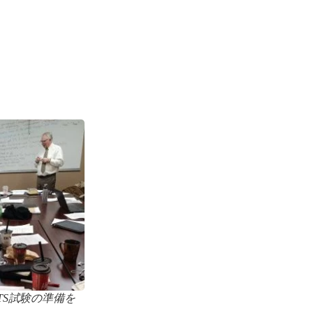
TS試験の準備を