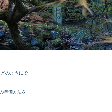
、どのようにで
験の準備方法を