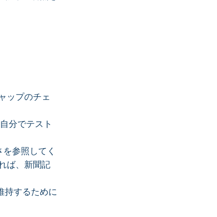
ャップのチェ
、自分でテスト
さを参照してく
れば、新聞記
維持するために
。