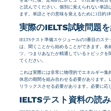
を食べた後、定期的にレビューの言葉を統合
と読んでください。個別に覚えられない単語
ます。単語とその意味を覚えるために1日約1
実際のIELTS試験問題
IELTSテスト準備スケジュールの3番目のス
は、聞くことから始めることができます。各
ツ、つまりあなたが精通しているトピックを
てください。
これは実際には非常に物理的でエネルギー集
休息の期間を組み合わせる必要があります。
リラックスさせる必要があります。必要に応
IELTSテスト資料の読