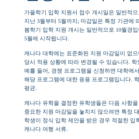
가을학기 입학 지원서 접수 개시일은 일반적으
지난 3월부터 5월까지; 마감일은 특정 기관에 
봄학기 입학 지원 개시는 일반적으로 10월경입
5월에 시작됩니다.
캐나다 대학에는 표준화된 지원 마감일이 없으
당시 적용 상황에 따라 변경될 수 있습니다. 
예를 들어, 경쟁 프로그램을 신청하면 대학에서
해당 프로그램에 대한 응용 프로그램입니다. 
평균.
캐나다 유학을 결정한 유학생들은 다음 사항을 
중요한 지원 마감일을 놓치지 않으려면 특정 
학생이 정식 입학 제안을 받은 경우 적절한 입
캐나다 여행 서류.