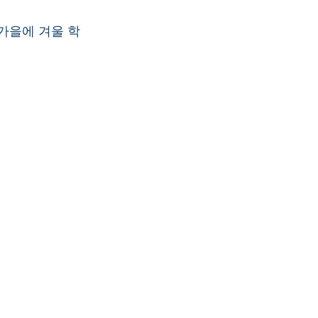
가을에 겨울 학