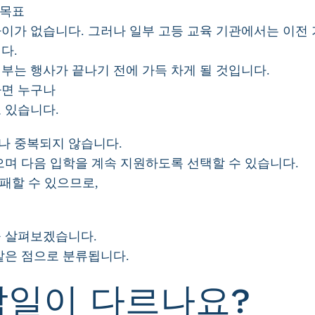
 목표
이가 없습니다. 그러나 일부 고등 교육 기관에서는 이전 
다.
부는 행사가 끝나기 전에 가득 차게 될 것입니다.
라면 누구나
 있습니다.
나 중복되지 않습니다.
으며 다음 입학을 계속 지원하도록 선택할 수 있습니다.
실패할 수 있으므로,
을 살펴보겠습니다.
같은 점으로 분류됩니다.
감일이 다르나요?