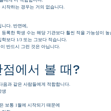
들에게 더 적합합니다.
 시작하는 경우는 거의 없습니다.
닙니다. 반면에,
 등록한 학생 수는 해당 기관보다 훨씬 적을 가능성이 높
학보다 1/3 또는 그보다 적습니다.
이 반드시 그런 것은 아닙니다.
점에서 볼 때?
 다음과 같은 사람들에게 적합합니다.
학생
은 보통 1월에 시작되기 때문에