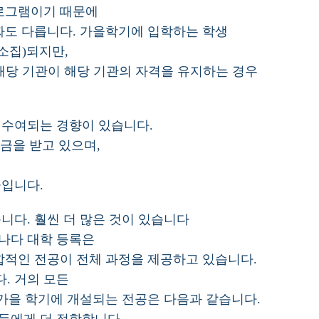
프로그램이기 때문에
짜도 다릅니다. 가을학기에 입학하는 학생
(소집)되지만,
– 해당 기관이 해당 기관의 자격을 유지하는 경우
 수여되는 경향이 있습니다.
학금을 받고 있으며,
금입니다.
니다. 훨씬 더 많은 것이 있습니다
나다 대학 등록은
합적인 전공이 전체 과정을 제공하고 있습니다.
. 거의 모든
 가을 학기에 개설되는 전공은 다음과 같습니다.