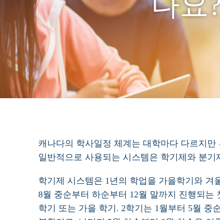
나요
캐나다의 학사일정 체계는 대학마다 다르지만 
일반적으로 사용되는 시스템은 학기제와 분기
학기제 시스템은 1년의 학업을 가을학기와 겨
8월 중순부터 하순부터 12월 말까지 진행되는
학기 또는 가을 학기. 2학기는 1월부터 5월 