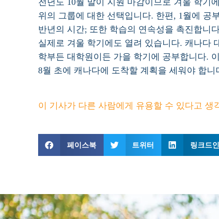
전년도 10월 말이 지원 마감이므로 겨울 학기
위의 그룹에 대한 선택입니다. 한편, 1월에 공
반년의 시간; 또한 학습의 연속성을 촉진합니다
실제로 겨울 학기에도 열려 있습니다. 캐나다
학부든 대학원이든 가을 학기에 공부합니다. 
8월 초에 캐나다에 도착할 계획을 세워야 합니
이 기사가 다른 사람에게 유용할 수 있다고 생
페이스북
트위터
링크드