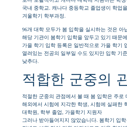
보다 포괄적이고 캐나다 대학에 지원하는 학생
국내 중학교. 캐나다 중등학교 졸업생이 학업을
겨울학기 학부과정.
96개 대학 모두가 봄 입학을 실시하는 것은 아
해당 기관이 봄학기 입학을 앞두고 있기 때문에
가을 학기 입학 등록은 일반적으로 가을 학기 입
열려있는 전공의 일부일 수도 있지만 입학 기준
낮추다.
적합한 군중의 관
적절한 군중의 관점에서 볼 때 봄 입학은 주로
해외에서 시험에 지각한 학생, 시험에 실패한 
대학원, 학부 졸업, 가을학기 지원자
그러나 받아들여지지 않았습니다. 봄학기 입학