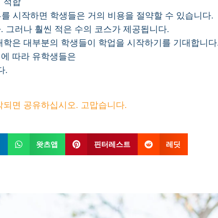
에 적합
부를 시작하면 학생들은 거의 비용을 절약할 수 있습니다.
. 그러나 훨씬 적은 수의 코스가 제공됩니다.
 대학은 대부분의 학생들이 학업을 시작하기를 기대합니다
이에 따라 유학생들은
다.
각되면 공유하십시오. 고맙습니다.
인
왓츠앱
핀터레스트
레딧