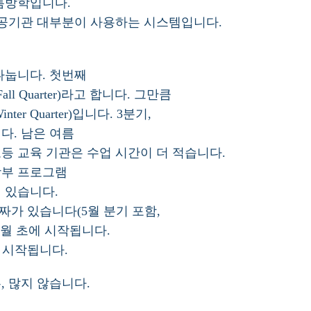
여름방학입니다.
 공공기관 대부분이 사용하는 시스템입니다.
나눕니다. 첫번째
l Quarter)라고 합니다. 그만큼
r Quarter)입니다. 3분기,
다. 남은 여름
등 교육 기관은 수업 시간이 더 적습니다.
학부 프로그램
 있습니다.
짜가 있습니다(5월 분기 포함,
9월 초에 시작됩니다.
 시작됩니다.
, 많지 않습니다.