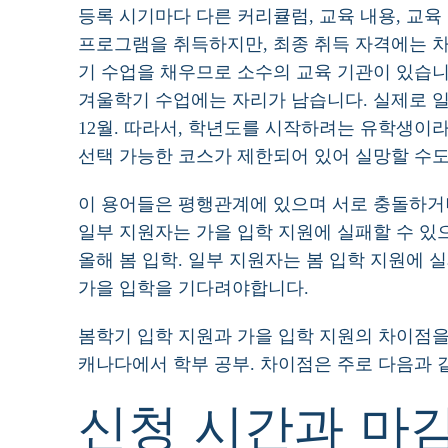
등록 시기마다 다른 커리큘럼, 교육 내용, 교육
프로그램을 취득하지만, 최종 취득 자격에는 차
기 수업을 채우므로 소수의 교육 기관이 있습니
겨울학기 수업에는 자리가 남습니다. 실제로 일
12월. 따라서, 학년도를 시작하려는 유학생이
선택 가능한 코스가 제한되어 있어 실망할 수도
이 용어들은 평행관계에 있으며 서로 충돌하거
일부 지원자는 가을 입학 지원에 실패할 수 있
올해 봄 입학. 일부 지원자는 봄 입학 지원에 
가을 입학을 기다려야합니다.
봄학기 입학 지원과 가을 입학 지원의 차이점
캐나다에서 학부 공부. 차이점은 주로 다음과 
신청 시간과 마