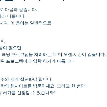
로 다음과 같습니다.
따라 다릅니다.
니다. 이 용어는 일반적으로
며,
학생이 많으면
 해당 프로그램을 처리하는 데 더 오랜 시간이 걸립니다.
학위 프로그램마다 입학 허가가 다릅니다
주의 깊게 살펴봐야 합니다.
대학의 웹사이트를 방문하세요. 그리고 한 번만
학 허가를 신청할 수 있습니까?