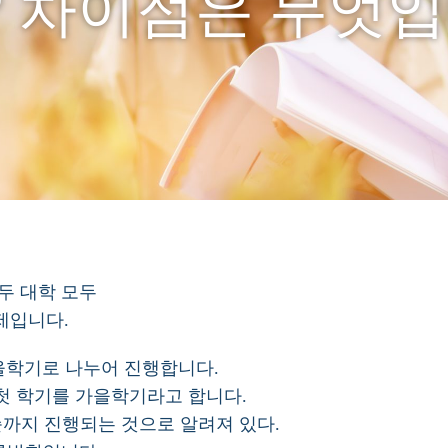
? 차이점은 무엇입
두 대학 모두
제입니다.
울학기로 나누어 진행합니다.
 첫 학기를 가을학기라고 합니다.
중순까지 진행되는 것으로 알려져 있다.