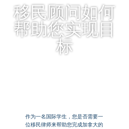
移民顾问如何
帮助您实现目
标
作为一名国际学生，您是否需要一
位移民律师来帮助您完成加拿大的