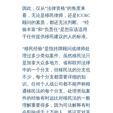
因此，仅从“法律资格”的角度来
看，无论是移民律师，还是ICCRC
顾问的素质，都还无法判断。 “经
验丰富”和“负责任”是您应该适用
于任何提供移民建议的人的标准。
“移民经验”是指持牌顾问或律师处
理过多少类似案件。虽然移民法只
是加拿大众多地方、省和联邦法律
中的一个分支，但移民法的分支也
不少，每个分支都需要详细的知
识。任何个人或公司都不能声称精
通移民法的每个分支。处理类似案
件的经验有时远比对移民法的一般
理解重要得多，因为司法解释有时
会影响成千上万的人。签证官对某