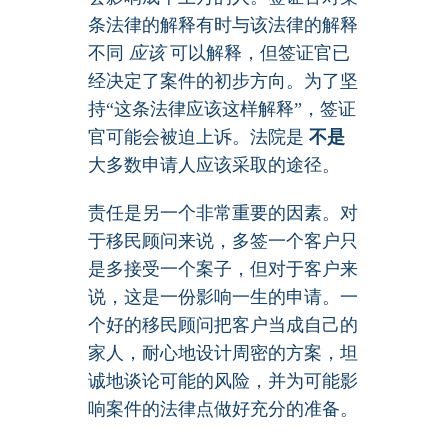
条法律的解释有时与该法律的解释
不同
应该
可以解释，但签证官已
经决定了案件的初步方向。为了坚
持“这条法律应该这样解释”，签证
官可能会被迫上诉。法院是
不是
大多数申请人应该采取的途径。
责任是另一个非常重要的因素。对
于移民顾问来说，多签一个客户只
是多接受一个案子，但对于客户来
说，这是一份影响一生的申请。一
个好的移民顾问把客户当成自己的
家人，耐心地设计周密的方案，坦
诚地谈论可能的风险，并为可能影
响案件的法律点做好充分的准备。