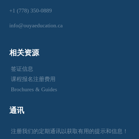
+1 (778) 350-0889
info@ouyaeducation.ca
相关资源
签证信息
课程报名注册费用
Brochures & Guides
通讯
注册我们的定期通讯以获取有用的提示和信息！