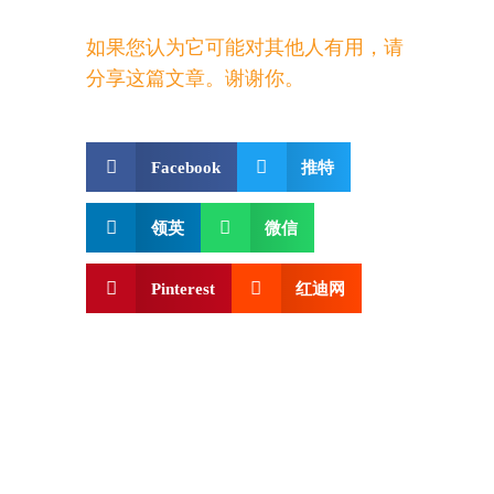
如果您认为它可能对其他人有用，请
分享这篇文章。谢谢你。
Facebook
推特
领英
微信
Pinterest
红迪网
欧亚国际教育为