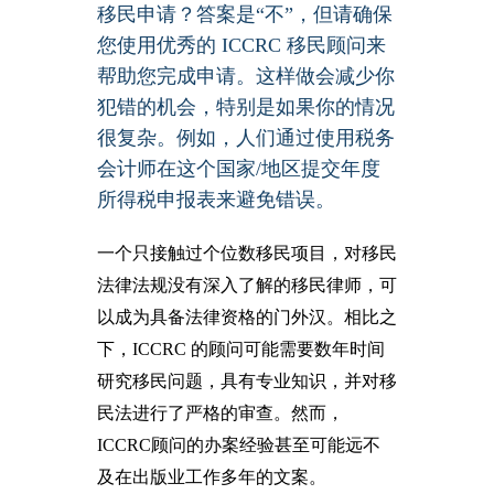
移民申请？答案是“不”，但请确保
您使用优秀的 ICCRC 移民顾问来
帮助您完成申请。这样做会减少你
犯错的机会，特别是如果你的情况
很复杂。例如，人们通过使用税务
会计师在这个国家/地区提交年度
所得税申报表来避免错误。
一个只接触过个位数移民项目，对移民
法律法规没有深入了解的移民律师，可
以成为具备法律资格的门外汉。相比之
下，ICCRC 的顾问可能需要数年时间
研究移民问题，具有专业知识，并对移
民法进行了严格的审查。然而，
ICCRC顾问的办案经验甚至可能远不
及在出版业工作多年的文案。