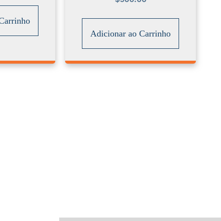
Carrinho
Adicionar ao Carrinho