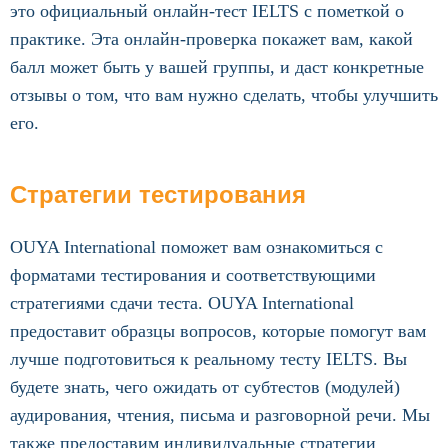
это официальный онлайн-тест IELTS с пометкой о
практике. Эта онлайн-проверка покажет вам, какой
балл может быть у вашей группы, и даст конкретные
отзывы о том, что вам нужно сделать, чтобы улучшить
его.
Стратегии тестирования
OUYA International поможет вам ознакомиться с
форматами тестирования и соответствующими
стратегиями сдачи теста. OUYA International
предоставит образцы вопросов, которые помогут вам
лучше подготовиться к реальному тесту IELTS. Вы
будете знать, чего ожидать от субтестов (модулей)
аудирования, чтения, письма и разговорной речи. Мы
также предоставим индивидуальные стратегии