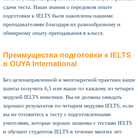
сдачи теста. Наши знания о передовом опыте
подготовки к IELTS были накоплены нашими
преподавателями благодаря их разнообразному и
обширному опыту преподавания в классе.
Преимущества подготовки к IELTS
в OUYA International
Без целенаправленной и многократной практики ваши
шансы получить 6,5 или выше по каждому из четырех
модулей IELTS невелики. Вы не должны ожидать
хороших результатов по четырем модулям IELTS, если
вы не готовитесь к тесту с подготовленными
учителями, которые хорошо знакомы с тестами IELTS
и обучают студентов IELTS в течение многих лет.