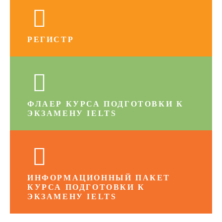
РЕГИСТР
ФЛАЕР КУРСА ПОДГОТОВКИ К
ЭКЗАМЕНУ IELTS
ИНФОРМАЦИОННЫЙ ПАКЕТ
КУРСА ПОДГОТОВКИ К
ЭКЗАМЕНУ IELTS