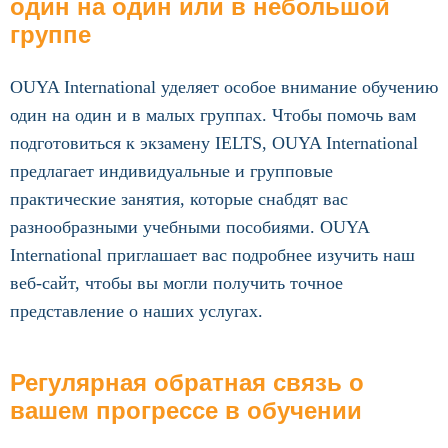
один на один или в небольшой
группе
OUYA International уделяет особое внимание обучению
один на один и в малых группах. Чтобы помочь вам
подготовиться к экзамену IELTS, OUYA International
предлагает индивидуальные и групповые
практические занятия, которые снабдят вас
разнообразными учебными пособиями. OUYA
International приглашает вас подробнее изучить наш
веб-сайт, чтобы вы могли получить точное
представление о наших услугах.
Регулярная обратная связь о
вашем прогрессе в обучении