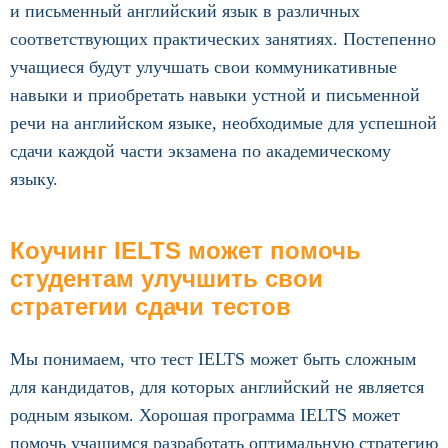
и письменный английский язык в различных
соответствующих практических занятиях. Постепенно
учащиеся будут улучшать свои коммуникативные
навыки и приобретать навыки устной и письменной
речи на английском языке, необходимые для успешной
сдачи каждой части экзамена по академическому
языку.
Коучинг IELTS может помочь
студентам улучшить свои
стратегии сдачи тестов
Мы понимаем, что тест IELTS может быть сложным
для кандидатов, для которых английский не является
родным языком. Хорошая программа IELTS может
помочь учащимся разработать оптимальную стратегию