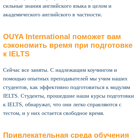
сильные знания английского языка в целом и
академического английского в частности.
OUYA International поможет вам
сэкономить время при подготовке
к IELTS
Сейчас все заняты. С надлежащим коучингом и
помощью опытных преподавателей мы учим наших
студентов, как эффективно подготовиться к модулям
IELTS. Студенты, прошедшие наши курсы подготовки
к IELTS, обнаружат, что они легко справляются с
тестом, и у них остается свободное время.
Привлекательная среда обучения