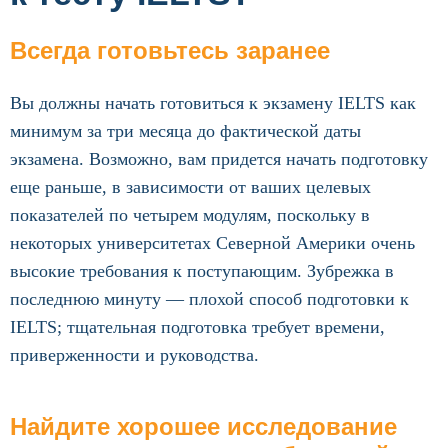
Всегда готовьтесь заранее
Вы должны начать готовиться к экзамену IELTS как
минимум за три месяца до фактической даты
экзамена. Возможно, вам придется начать подготовку
еще раньше, в зависимости от ваших целевых
показателей по четырем модулям, поскольку в
некоторых университетах Северной Америки очень
высокие требования к поступающим. Зубрежка в
последнюю минуту — плохой способ подготовки к
IELTS; тщательная подготовка требует времени,
приверженности и руководства.
Найдите хорошее исследование