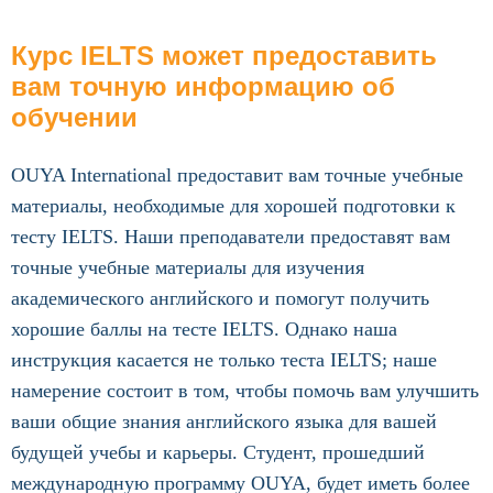
Курс IELTS может предоставить
вам точную информацию об
обучении
OUYA International предоставит вам точные учебные
материалы, необходимые для хорошей подготовки к
тесту IELTS. Наши преподаватели предоставят вам
точные учебные материалы для изучения
академического английского и помогут получить
хорошие баллы на тесте IELTS. Однако наша
инструкция касается не только теста IELTS; наше
намерение состоит в том, чтобы помочь вам улучшить
ваши общие знания английского языка для вашей
будущей учебы и карьеры. Студент, прошедший
международную программу OUYA, будет иметь более