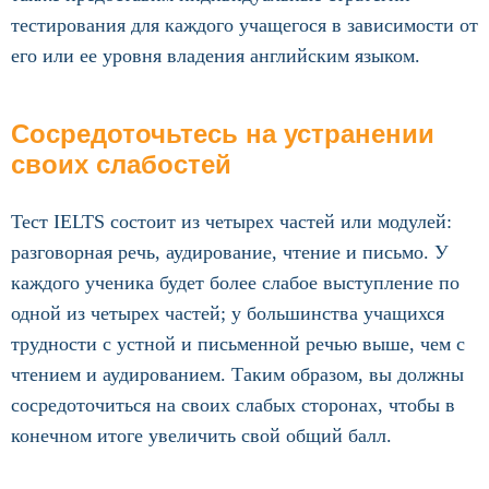
тестирования для каждого учащегося в зависимости от
его или ее уровня владения английским языком.
Сосредоточьтесь на устранении
своих слабостей
Тест IELTS состоит из четырех частей или модулей:
разговорная речь, аудирование, чтение и письмо. У
каждого ученика будет более слабое выступление по
одной из четырех частей; у большинства учащихся
трудности с устной и письменной речью выше, чем с
чтением и аудированием. Таким образом, вы должны
сосредоточиться на своих слабых сторонах, чтобы в
конечном итоге увеличить свой общий балл.