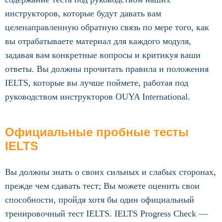
инструкторов, которые будут давать вам
целенаправленную обратную связь по мере того, как
вы отрабатываете материал для каждого модуля,
задавая вам конкретные вопросы и критикуя ваши
ответы. Вы должны прочитать правила и положения
IELTS, которые вы лучше поймете, работая под
руководством инструкторов OUYA International.
Официальные пробные тесты
IELTS
Вы должны знать о своих сильных и слабых сторонах,
прежде чем сдавать тест; Вы можете оценить свои
способности, пройдя хотя бы один официальный
тренировочный тест IELTS. IELTS Progress Check —