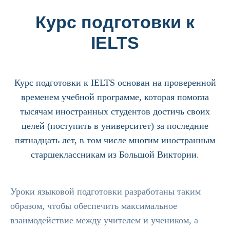
Курс подготовки к
IELTS
Курс подготовки к IELTS основан на проверенной
временем учебной программе, которая помогла
тысячам иностранных студентов достичь своих
целей (поступить в университет) за последние
пятнадцать лет, в том числе многим иностранным
старшеклассникам из Большой Виктории.
Уроки языковой подготовки разработаны таким
образом, чтобы обеспечить максимальное
взаимодействие между учителем и учеником, а