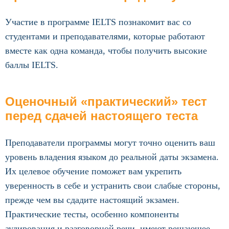
Участие в программе IELTS познакомит вас со
студентами и преподавателями, которые работают
вместе как одна команда, чтобы получить высокие
баллы IELTS.
Оценочный «практический» тест
перед сдачей настоящего теста
Преподаватели программы могут точно оценить ваш
уровень владения языком до реальной даты экзамена.
Их целевое обучение поможет вам укрепить
уверенность в себе и устранить свои слабые стороны,
прежде чем вы сдадите настоящий экзамен.
Практические тесты, особенно компоненты
аудирования и разговорной речи, имеют решающее