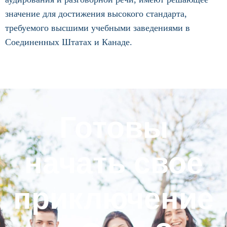
значение для достижения высокого стандарта,
требуемого высшими учебными заведениями в
Соединенных Штатах и Канаде.
Готовы
начать свое
приключение