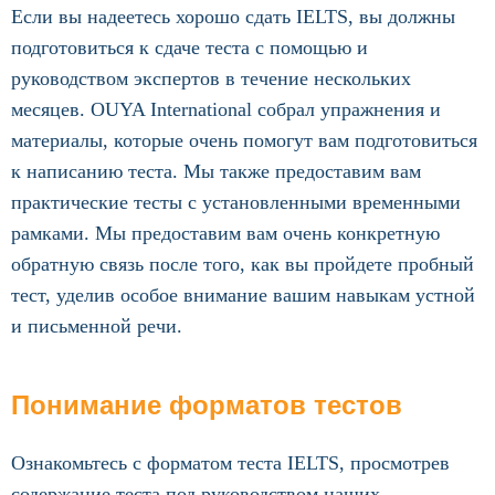
Если вы надеетесь хорошо сдать IELTS, вы должны
подготовиться к сдаче теста с помощью и
руководством экспертов в течение нескольких
месяцев. OUYA International собрал упражнения и
материалы, которые очень помогут вам подготовиться
к написанию теста. Мы также предоставим вам
практические тесты с установленными временными
рамками. Мы предоставим вам очень конкретную
обратную связь после того, как вы пройдете пробный
тест, уделив особое внимание вашим навыкам устной
и письменной речи.
Понимание форматов тестов
Ознакомьтесь с форматом теста IELTS, просмотрев
содержание теста под руководством наших