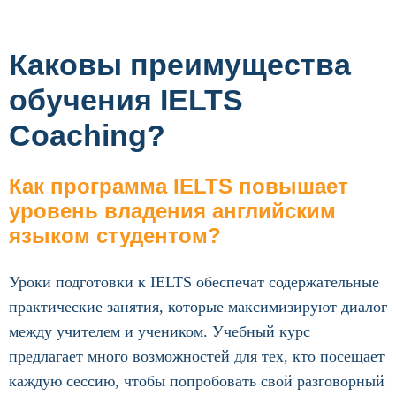
Каковы преимущества
обучения IELTS
Coaching?
Как программа IELTS повышает
уровень владения английским
языком студентом?
Уроки подготовки к IELTS обеспечат содержательные
практические занятия, которые максимизируют диалог
между учителем и учеником. Учебный курс
предлагает много возможностей для тех, кто посещает
каждую сессию, чтобы попробовать свой разговорный