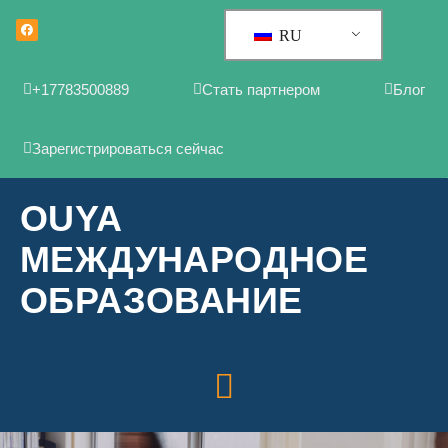
RU
+17783500889
Стать партнером
Блог
Зарегистрироваться сейчас
OUYA
МЕЖДУНАРОДНОЕ
ОБРАЗОВАНИЕ