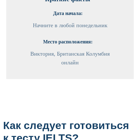
Дата начала:
Начните в любой понедельник
Место расположения:
Виктория, Британская Колумбия
онлайн
Как следует готовиться
к тесту IELTS?