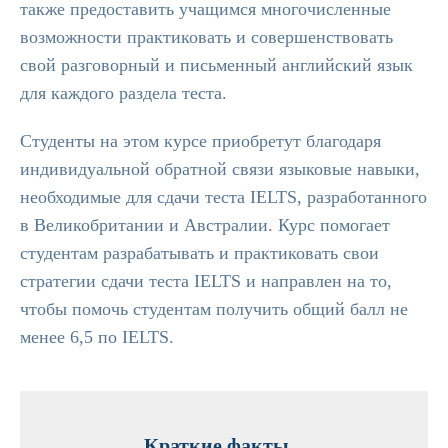
также предоставить учащимся многочисленные
возможности практиковать и совершенствовать
свой разговорный и письменный английский язык
для каждого раздела теста.
Студенты на этом курсе приобретут благодаря
индивидуальной обратной связи языковые навыки,
необходимые для сдачи теста IELTS, разработанного
в Великобритании и Австралии. Курс помогает
студентам разрабатывать и практиковать свои
стратегии сдачи теста IELTS и направлен на то,
чтобы помочь студентам получить общий балл не
менее 6,5 по IELTS.
Краткие факты