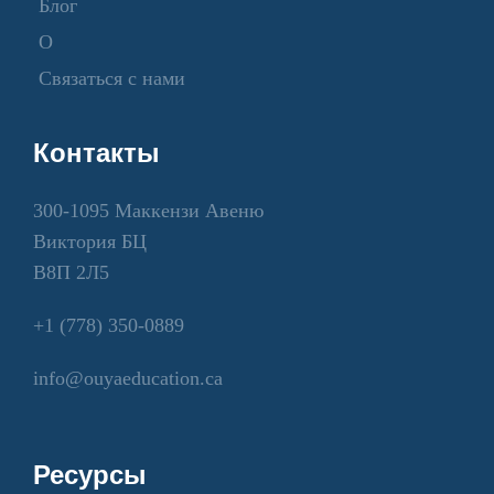
Блог
О
Связаться с нами
Контакты
300-1095 Маккензи Авеню
Виктория БЦ
В8П 2Л5
+1 (778) 350-0889
info@ouyaeducation.ca
Ресурсы