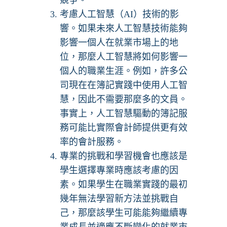
競爭。
考慮人工智慧（AI）技術的影
響。如果未來人工智慧技術能夠
影響一個人在就業市場上的地
位，那麼人工智慧將如何影響一
個人的職業生涯。例如，許多公
司現在在簿記實踐中使用人工智
慧，因此不需要那麼多的文員。
事實上，人工智慧驅動的簿記服
務可能比實際會計師提供更有效
率的會計服務。
專業的挑戰和學習機會也應該是
學生選擇專業時應該考慮的因
素。如果學生在職業實踐的最初
幾年無法學習新方法並挑戰自
己，那麼該學生可能能夠繼續專