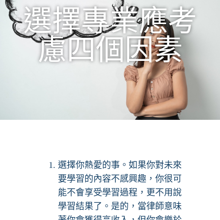
選擇專業應考
慮四個因素
選擇你熱愛的事。如果你對未來
要學習的內容不感興趣，你很可
能不會享受學習過程，更不用說
學習結果了。是的，當律師意味