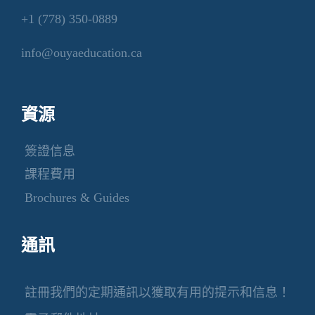
+1 (778) 350-0889
info@ouyaeducation.ca
資源
簽證信息
課程費用
Brochures & Guides
通訊
註冊我們的定期通訊以獲取有用的提示和信息！