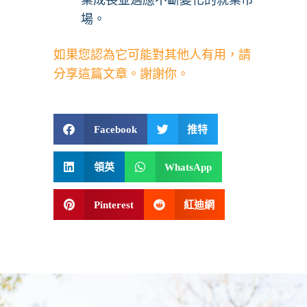
業成長並適應不斷變化的就業市
場。
如果您認為它可能對其他人有用，請
分享這篇文章。謝謝你。
Facebook
推特
領英
WhatsApp
Pinterest
紅迪網