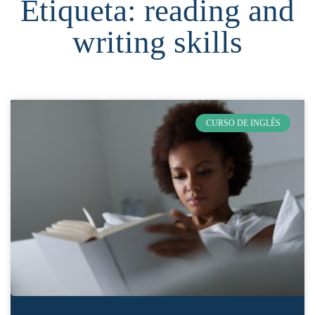
Etiqueta: reading and
writing skills
CURSO DE INGLÊS