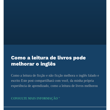
Como a leitura de livros pode
melhorar o inglês
Como a leitura de ficção e não ficção melhora o inglês falado e
escrito Este post compartilhará com você, da minha própria
experiência de aprendizado, como a leitura de livros melhorou
CONSULTE MAIS INFORMAÇÃO "