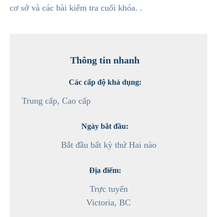
cơ sở và các bài kiểm tra cuối khóa. .
Thông tin nhanh
Các cấp độ khả dụng:
Trung cấp, Cao cấp
Ngày bắt đầu:
Bắt đầu bất kỳ thứ Hai nào
Địa điểm:
Trực tuyến
Victoria, BC