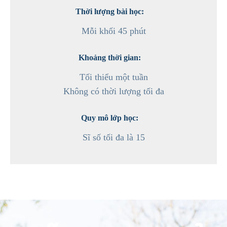
Thời lượng bài học:
Mỗi khối 45 phút
Khoảng thời gian:
Tối thiểu một tuần
Không có thời lượng tối đa
Quy mô lớp học:
Sĩ số tối đa là 15