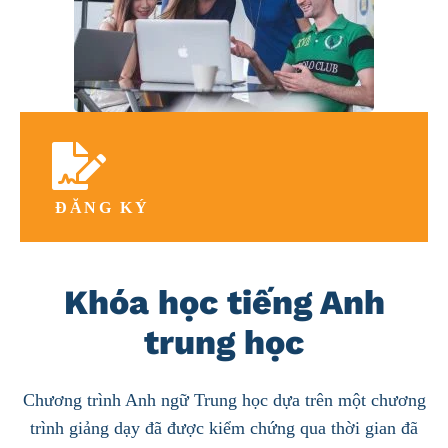
ĐĂNG KÝ
Khóa học tiếng Anh
trung học
Chương trình Anh ngữ Trung học dựa trên một chương
trình giảng dạy đã được kiểm chứng qua thời gian đã