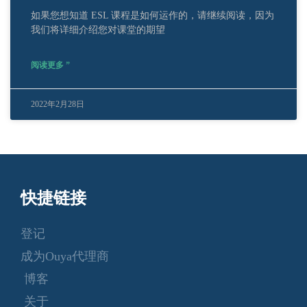
如果您想知道 ESL 课程是如何运作的，请继续阅读，因为
我们将详细介绍您对课堂的期望
阅读更多 ”
2022年2月28日
快捷链接
登记
成为Ouya代理商
博客
关于