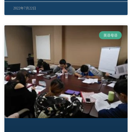
2022年7月22日
英语母语