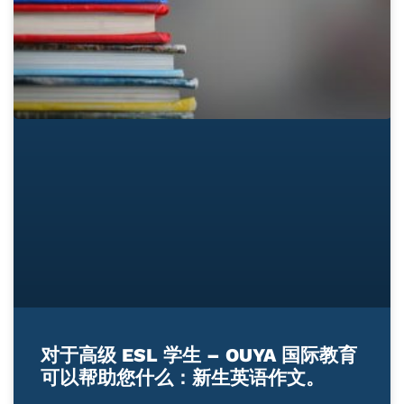
对于高级 ESL 学生 – OUYA 国际教育
可以帮助您什么：新生英语作文。