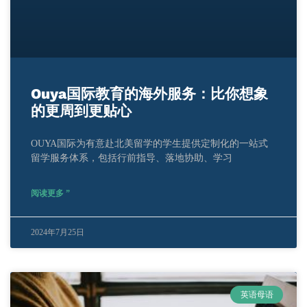
Ouya国际教育的海外服务：比你想象
的更周到更贴心
OUYA国际为有意赴北美留学的学生提供定制化的一站式
留学服务体系，包括行前指导、落地协助、学习
阅读更多 ”
2024年7月25日
英语母语