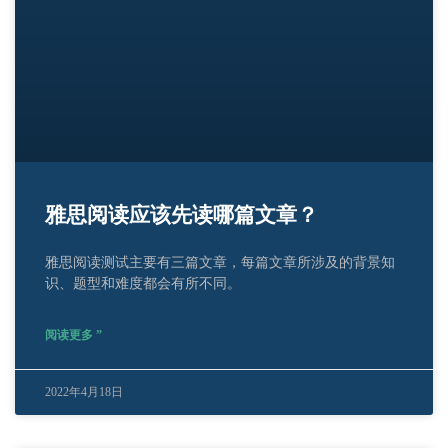
雅思阅读应该先读哪篇文章？
雅思阅读测试主要有三篇文章，每篇文章所涉及的背景知
识、题型和难度都会有所不同。
阅读更多 ”
2022年4月18日