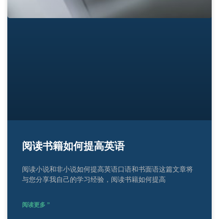
阅读书籍如何提高英语
阅读小说和非小说如何提高英语口语和书面语这篇文章将
与您分享我自己的学习经验，阅读书籍如何提高
阅读更多 ”