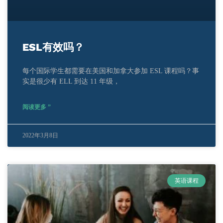
ESL有效吗？
每个国际学生都需要在美国和加拿大参加 ESL 课程吗？事
实是很少有 ELL 到达 11 年级，
阅读更多 ”
2022年3月8日
英语课程