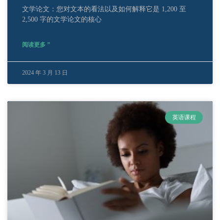
文学论文：您对文本的看法以及如何解释它是 1,200 至
2,500 字的文学论文的核心
阅读更多 ”
2024 年 3 月 13 日
英语课程