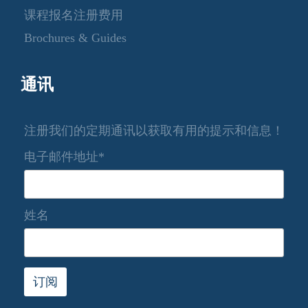
课程报名注册费用
Brochures & Guides
通讯
注册我们的定期通讯以获取有用的提示和信息！
电子邮件地址*
姓名