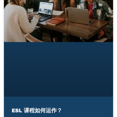
ESL 课程如何运作？